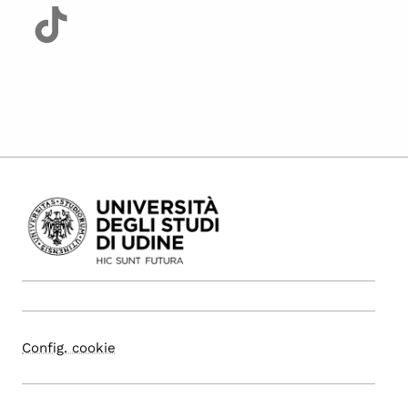
Config. cookie