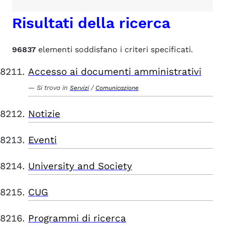
Risultati della ricerca
96837
elementi soddisfano i criteri specificati.
Accesso ai documenti amministrativi
Si trova in
/
Servizi
Comunicazione
Notizie
Eventi
University and Society
CUG
Programmi di ricerca