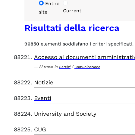
Entire
Current
site
Risultati della ricerca
96850
elementi soddisfano i criteri specificati.
Accesso ai documenti amministrati
Si trova in
/
Servizi
Comunicazione
Notizie
Eventi
University and Society
CUG