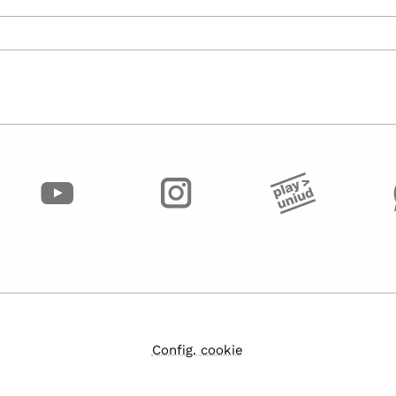
Config. cookie