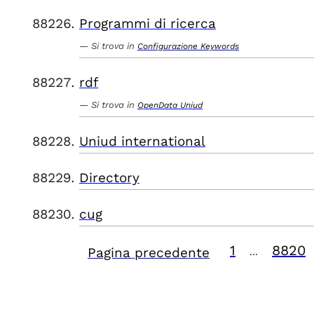
Programmi di ricerca
Si trova in
Configurazione Keywords
rdf
Si trova in
OpenData Uniud
Uniud international
Directory
cug
1
8820
Pagina precedente