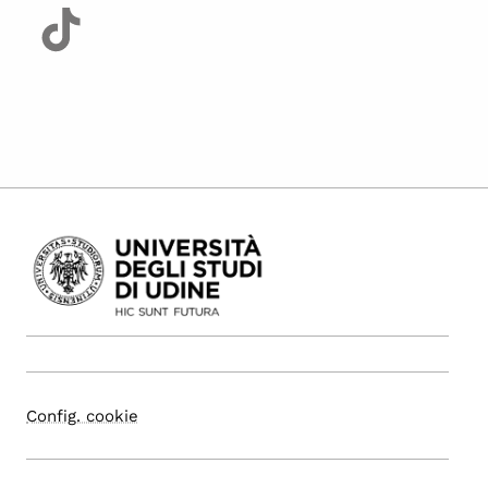
Config. cookie