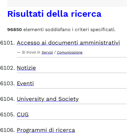
Risultati della ricerca
96850
elementi soddisfano i criteri specificati.
Accesso ai documenti amministrativi
Si trova in
/
Servizi
Comunicazione
Notizie
Eventi
University and Society
CUG
Programmi di ricerca