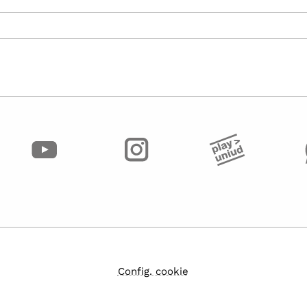
Config. cookie