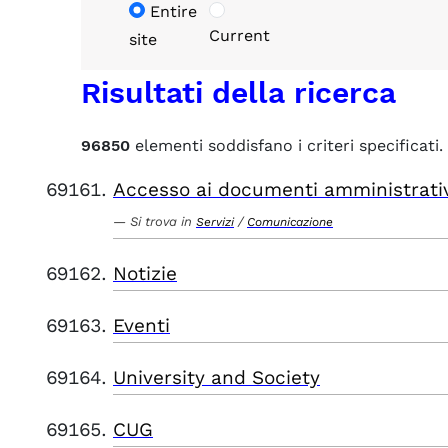
Entire
Current
site
Risultati della ricerca
96850
elementi soddisfano i criteri specificati.
Accesso ai documenti amministrati
Si trova in
/
Servizi
Comunicazione
Notizie
Eventi
University and Society
CUG