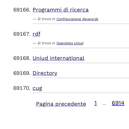
Programmi di ricerca
Si trova in
Configurazione Keywords
rdf
Si trova in
OpenData Uniud
Uniud international
Directory
cug
1
6914
Pagina precedente