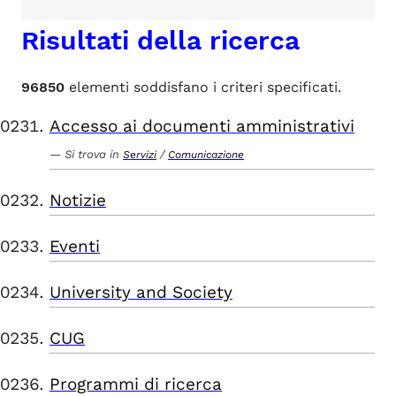
Risultati della ricerca
96850
elementi soddisfano i criteri specificati.
Accesso ai documenti amministrativi
Si trova in
/
Servizi
Comunicazione
Notizie
Eventi
University and Society
CUG
Programmi di ricerca