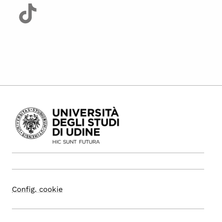
Config. cookie