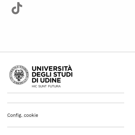
Config. cookie