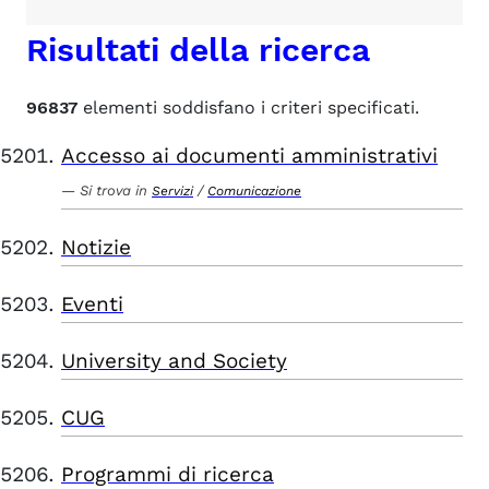
Risultati della ricerca
96837
elementi soddisfano i criteri specificati.
Accesso ai documenti amministrativi
Si trova in
/
Servizi
Comunicazione
Notizie
Eventi
University and Society
CUG
Programmi di ricerca