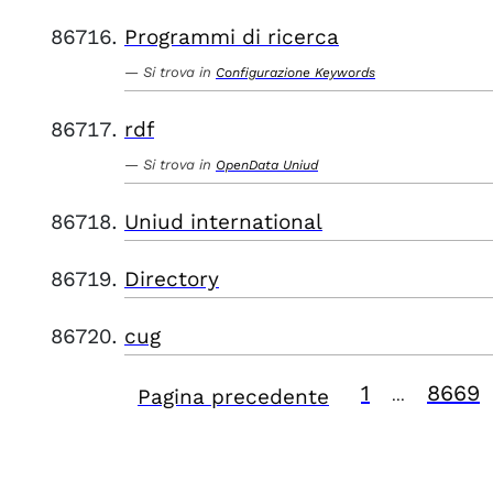
Programmi di ricerca
Si trova in
Configurazione Keywords
rdf
Si trova in
OpenData Uniud
Uniud international
Directory
cug
1
8669
Pagina precedente