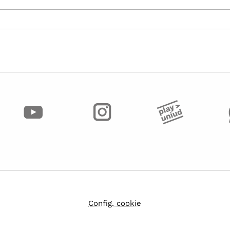
Config. cookie