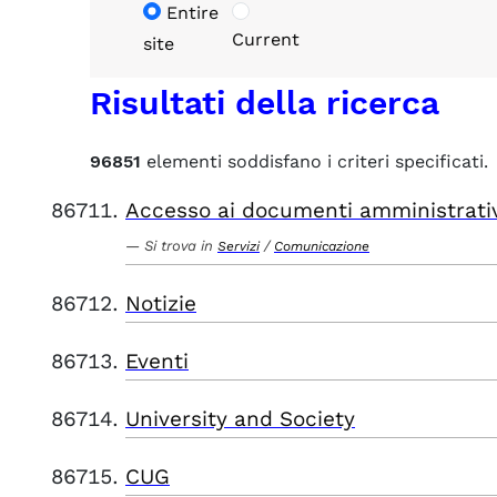
Entire
Current
site
Risultati della ricerca
96851
elementi soddisfano i criteri specificati.
Accesso ai documenti amministrati
Si trova in
/
Servizi
Comunicazione
Notizie
Eventi
University and Society
CUG