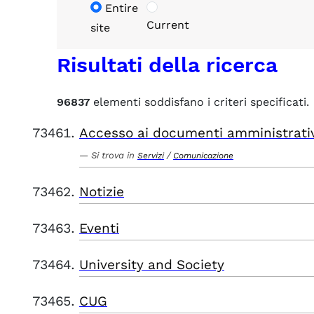
Entire
Current
site
Risultati della ricerca
96837
elementi soddisfano i criteri specificati.
Accesso ai documenti amministrati
Si trova in
/
Servizi
Comunicazione
Notizie
Eventi
University and Society
CUG