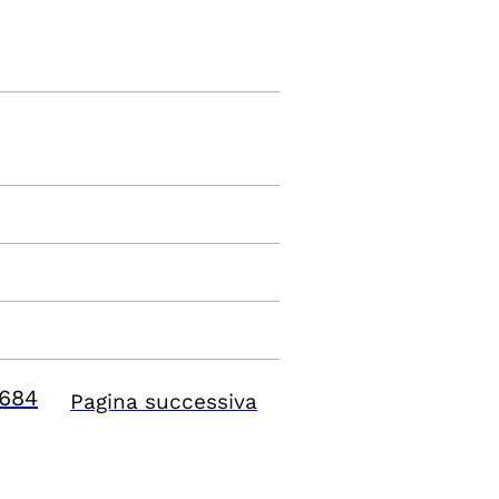
684
Pagina successiva