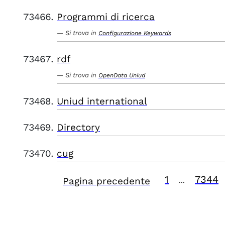
Programmi di ricerca
Si trova in
Configurazione Keywords
rdf
Si trova in
OpenData Uniud
Uniud international
Directory
cug
1
7344
Pagina precedente