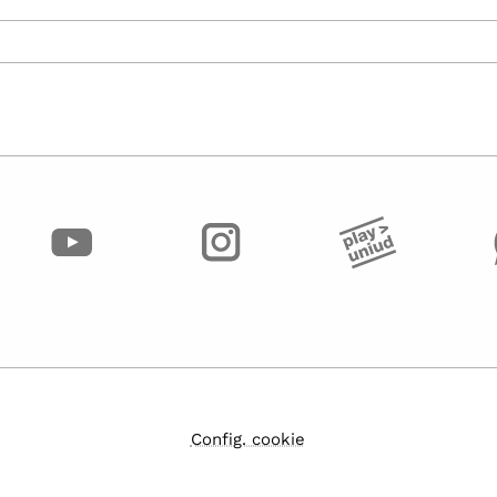
Config. cookie