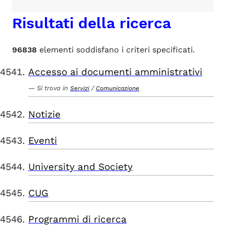
Risultati della ricerca
96838
elementi soddisfano i criteri specificati.
Accesso ai documenti amministrativi
Si trova in
/
Servizi
Comunicazione
Notizie
Eventi
University and Society
CUG
Programmi di ricerca