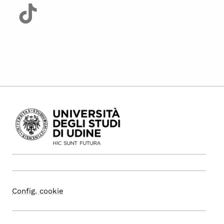
Config. cookie