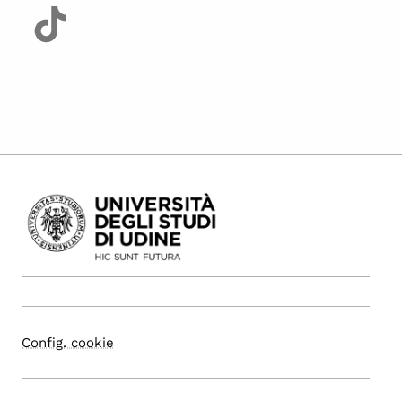
Config. cookie