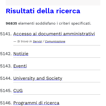
Risultati della ricerca
96835
elementi soddisfano i criteri specificati.
Accesso ai documenti amministrativi
Si trova in
/
Servizi
Comunicazione
Notizie
Eventi
University and Society
CUG
Programmi di ricerca