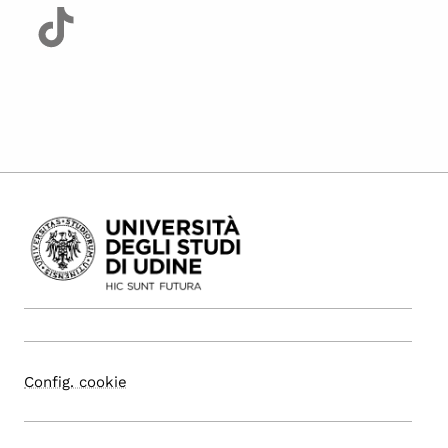
Config. cookie