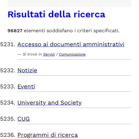
Risultati della ricerca
96827
elementi soddisfano i criteri specificati.
Accesso ai documenti amministrativi
Si trova in
/
Servizi
Comunicazione
Notizie
Eventi
University and Society
CUG
Programmi di ricerca