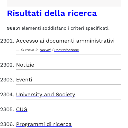
Risultati della ricerca
96851
elementi soddisfano i criteri specificati.
Accesso ai documenti amministrativi
Si trova in
/
Servizi
Comunicazione
Notizie
Eventi
University and Society
CUG
Programmi di ricerca