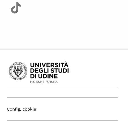
Config. cookie