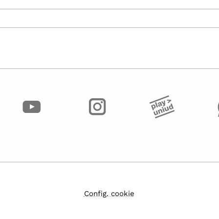
Config. cookie