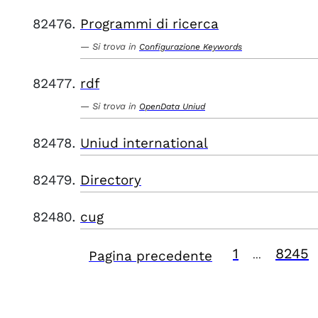
Programmi di ricerca
Si trova in
Configurazione Keywords
rdf
Si trova in
OpenData Uniud
Uniud international
Directory
cug
1
8245
Pagina precedente