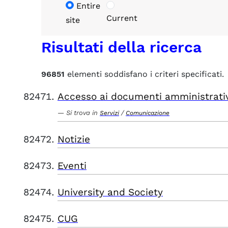
Entire
Current
site
Risultati della ricerca
96851
elementi soddisfano i criteri specificati.
Accesso ai documenti amministrati
Si trova in
/
Servizi
Comunicazione
Notizie
Eventi
University and Society
CUG