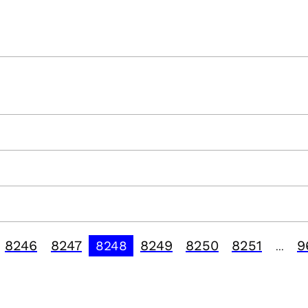
8246
8247
8249
8250
8251
9
8248