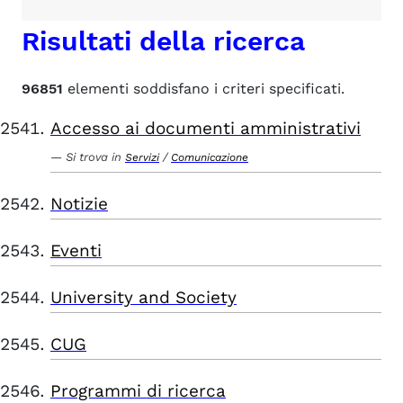
Risultati della ricerca
96851
elementi soddisfano i criteri specificati.
Accesso ai documenti amministrativi
Si trova in
/
Servizi
Comunicazione
Notizie
Eventi
University and Society
CUG
Programmi di ricerca