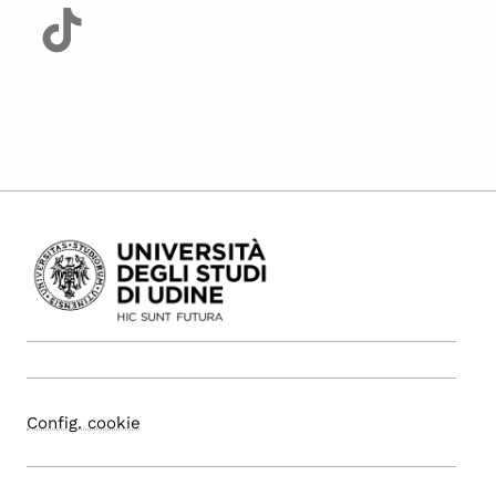
Config. cookie