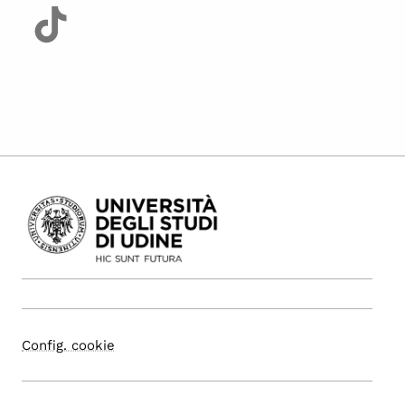
Config. cookie