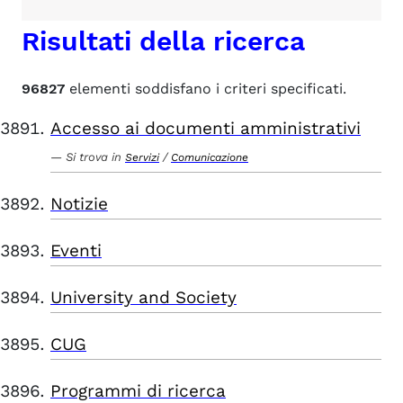
Risultati della ricerca
96827
elementi soddisfano i criteri specificati.
Accesso ai documenti amministrativi
Si trova in
/
Servizi
Comunicazione
Notizie
Eventi
University and Society
CUG
Programmi di ricerca