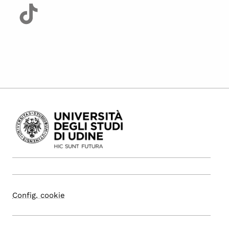
Config. cookie