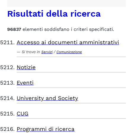
Risultati della ricerca
96837
elementi soddisfano i criteri specificati.
Accesso ai documenti amministrativi
Si trova in
/
Servizi
Comunicazione
Notizie
Eventi
University and Society
CUG
Programmi di ricerca