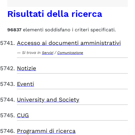
Risultati della ricerca
96837
elementi soddisfano i criteri specificati.
Accesso ai documenti amministrativi
Si trova in
/
Servizi
Comunicazione
Notizie
Eventi
University and Society
CUG
Programmi di ricerca