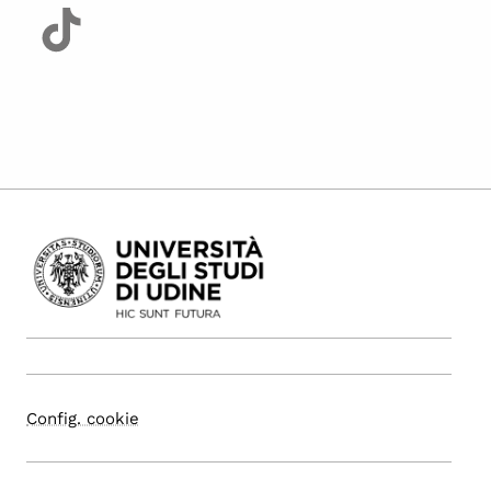
Config. cookie