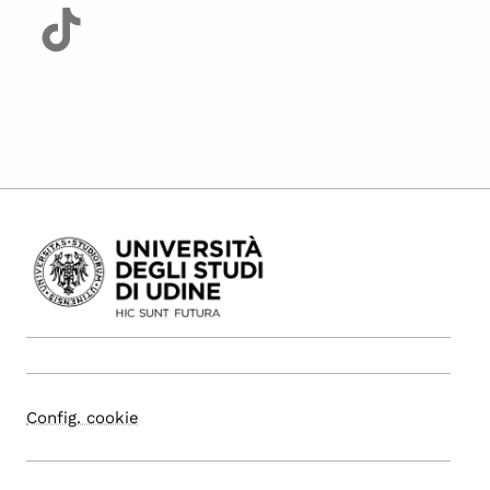
Config. cookie