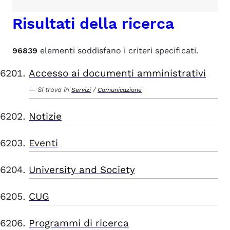
Risultati della ricerca
96839
elementi soddisfano i criteri specificati.
Accesso ai documenti amministrativi
Si trova in
/
Servizi
Comunicazione
Notizie
Eventi
University and Society
CUG
Programmi di ricerca