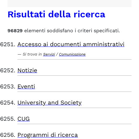
Risultati della ricerca
96829
elementi soddisfano i criteri specificati.
Accesso ai documenti amministrativi
Si trova in
/
Servizi
Comunicazione
Notizie
Eventi
University and Society
CUG
Programmi di ricerca