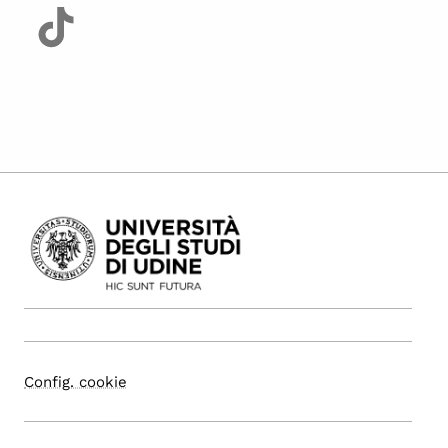
Config. cookie