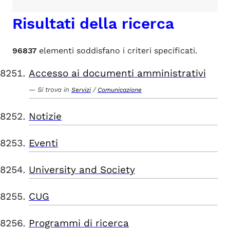
Risultati della ricerca
96837
elementi soddisfano i criteri specificati.
Accesso ai documenti amministrativi
Si trova in
/
Servizi
Comunicazione
Notizie
Eventi
University and Society
CUG
Programmi di ricerca