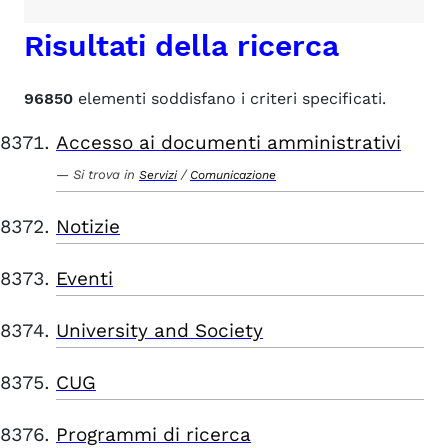
Risultati della ricerca
96850
elementi soddisfano i criteri specificati.
Accesso ai documenti amministrativi
Si trova in
/
Servizi
Comunicazione
Notizie
Eventi
University and Society
CUG
Programmi di ricerca