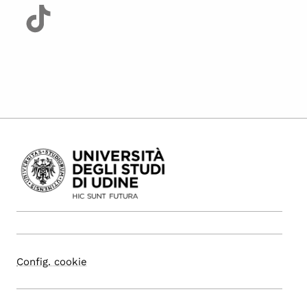
Config. cookie