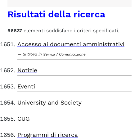
Risultati della ricerca
96837
elementi soddisfano i criteri specificati.
Accesso ai documenti amministrativi
Si trova in
/
Servizi
Comunicazione
Notizie
Eventi
University and Society
CUG
Programmi di ricerca