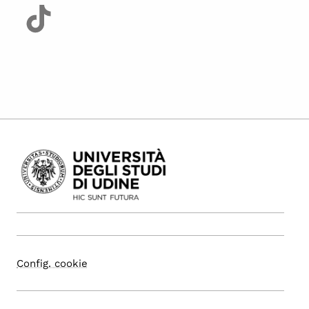
Config. cookie