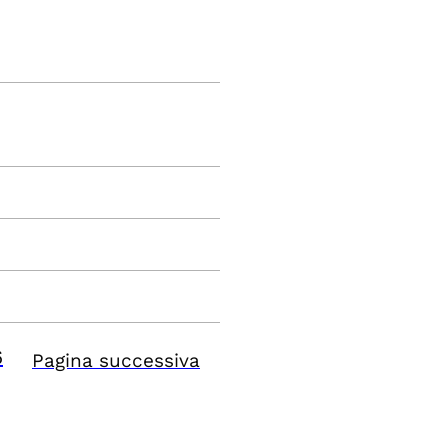
6
Pagina successiva