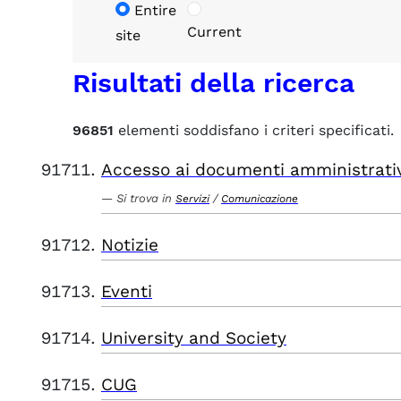
Entire
Current
site
Risultati della ricerca
96851
elementi soddisfano i criteri specificati.
Accesso ai documenti amministrati
Si trova in
/
Servizi
Comunicazione
Notizie
Eventi
University and Society
CUG