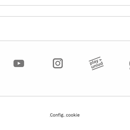
Config. cookie