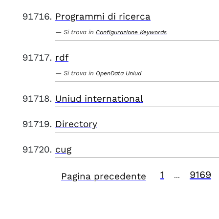
Programmi di ricerca
Si trova in
Configurazione Keywords
rdf
Si trova in
OpenData Uniud
Uniud international
Directory
cug
1
9169
Pagina precedente