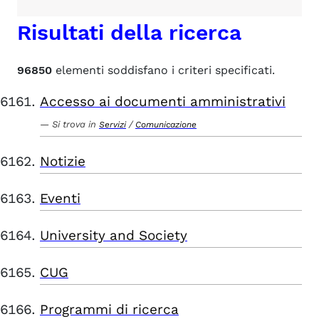
Risultati della ricerca
96850
elementi soddisfano i criteri specificati.
Accesso ai documenti amministrativi
Si trova in
/
Servizi
Comunicazione
Notizie
Eventi
University and Society
CUG
Programmi di ricerca