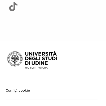
Config. cookie