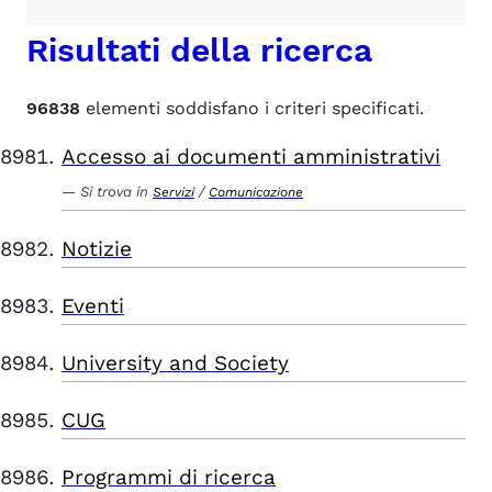
Risultati della ricerca
96838
elementi soddisfano i criteri specificati.
Accesso ai documenti amministrativi
Si trova in
/
Servizi
Comunicazione
Notizie
Eventi
University and Society
CUG
Programmi di ricerca