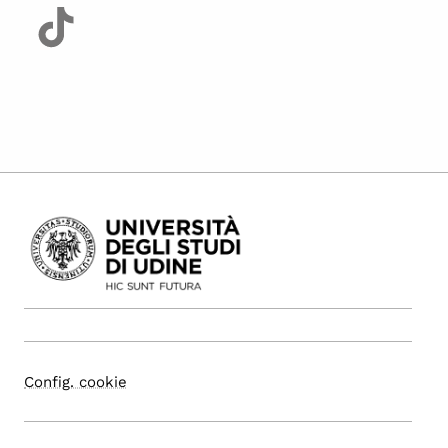
Config. cookie