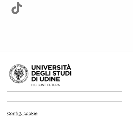
Config. cookie