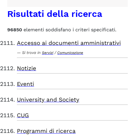
Risultati della ricerca
96850
elementi soddisfano i criteri specificati.
Accesso ai documenti amministrativi
Si trova in
/
Servizi
Comunicazione
Notizie
Eventi
University and Society
CUG
Programmi di ricerca