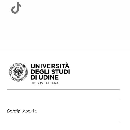
Config. cookie