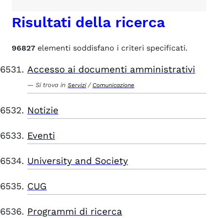
Risultati della ricerca
96827
elementi soddisfano i criteri specificati.
Accesso ai documenti amministrativi
Si trova in
/
Servizi
Comunicazione
Notizie
Eventi
University and Society
CUG
Programmi di ricerca