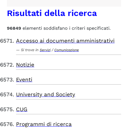
Risultati della ricerca
96849
elementi soddisfano i criteri specificati.
Accesso ai documenti amministrativi
Si trova in
/
Servizi
Comunicazione
Notizie
Eventi
University and Society
CUG
Programmi di ricerca