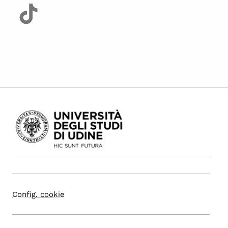
Config. cookie