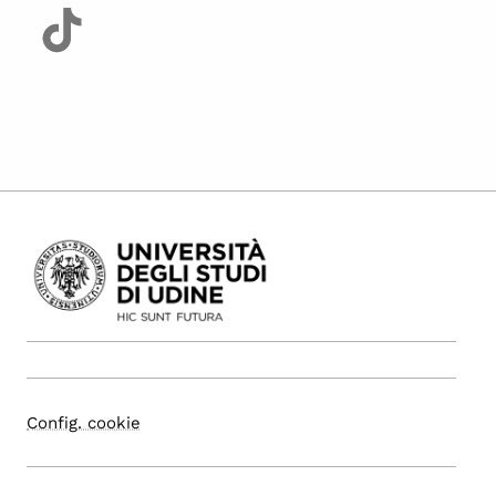
Config. cookie