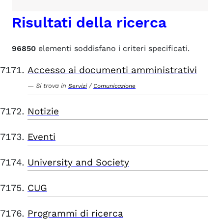
Risultati della ricerca
96850
elementi soddisfano i criteri specificati.
Accesso ai documenti amministrativi
Si trova in
/
Servizi
Comunicazione
Notizie
Eventi
University and Society
CUG
Programmi di ricerca