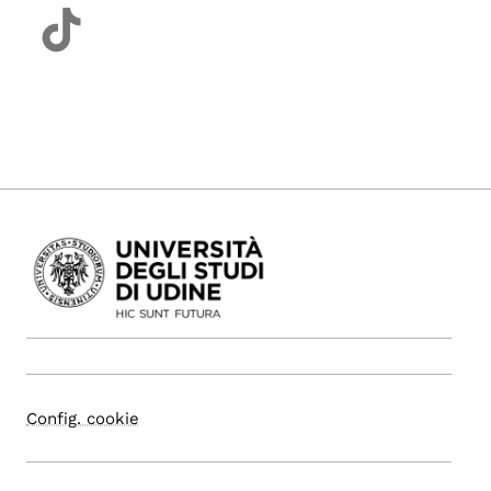
Config. cookie