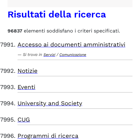
Risultati della ricerca
96837
elementi soddisfano i criteri specificati.
Accesso ai documenti amministrativi
Si trova in
/
Servizi
Comunicazione
Notizie
Eventi
University and Society
CUG
Programmi di ricerca