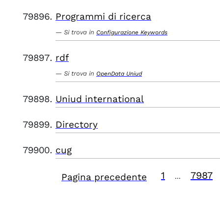
Programmi di ricerca
Si trova in
Configurazione Keywords
rdf
Si trova in
OpenData Uniud
Uniud international
Directory
cug
1
7987
Pagina precedente