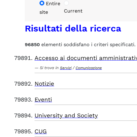
Entire
Current
site
Risultati della ricerca
96850
elementi soddisfano i criteri specificati.
Accesso ai documenti amministrati
Si trova in
/
Servizi
Comunicazione
Notizie
Eventi
University and Society
CUG