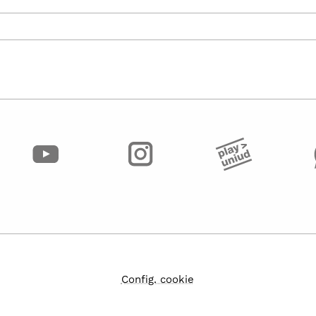
Config. cookie