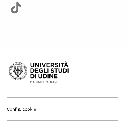
Config. cookie