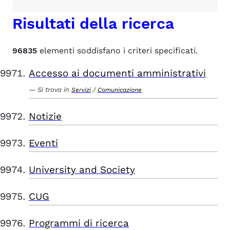
Risultati della ricerca
96835
elementi soddisfano i criteri specificati.
Accesso ai documenti amministrativi
Si trova in
/
Servizi
Comunicazione
Notizie
Eventi
University and Society
CUG
Programmi di ricerca