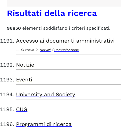
Risultati della ricerca
96850
elementi soddisfano i criteri specificati.
Accesso ai documenti amministrativi
Si trova in
/
Servizi
Comunicazione
Notizie
Eventi
University and Society
CUG
Programmi di ricerca