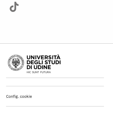
Config. cookie