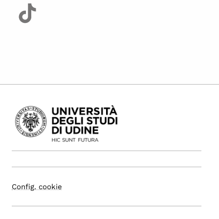
Config. cookie