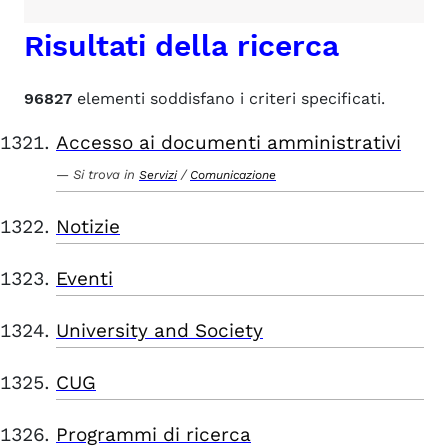
Risultati della ricerca
96827
elementi soddisfano i criteri specificati.
Accesso ai documenti amministrativi
Si trova in
/
Servizi
Comunicazione
Notizie
Eventi
University and Society
CUG
Programmi di ricerca