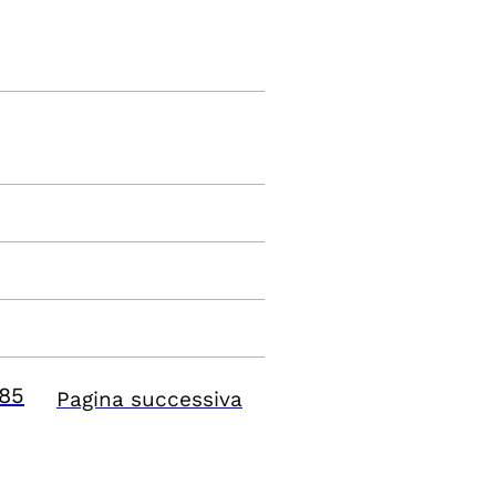
85
Pagina successiva