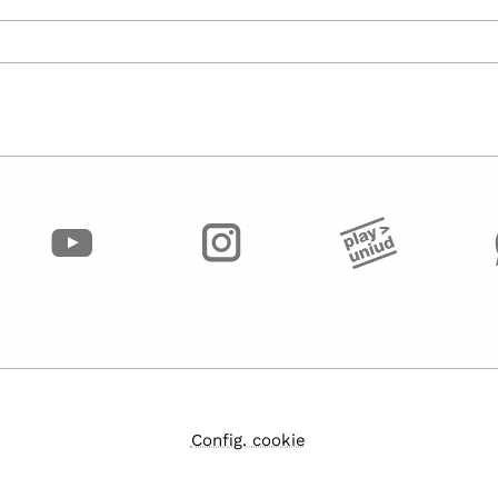
Config. cookie