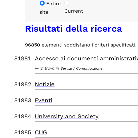
Entire
Current
site
Risultati della ricerca
96850
elementi soddisfano i criteri specificati.
Accesso ai documenti amministrati
Si trova in
/
Servizi
Comunicazione
Notizie
Eventi
University and Society
CUG