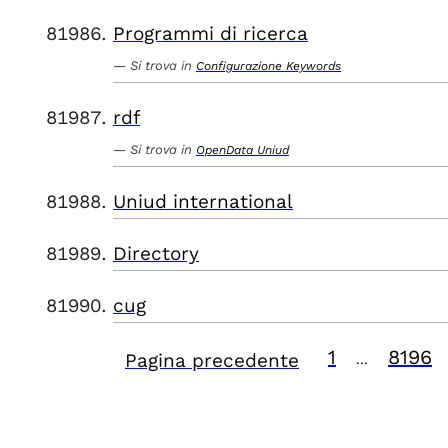
Programmi di ricerca
Si trova in
Configurazione Keywords
rdf
Si trova in
OpenData Uniud
Uniud international
Directory
cug
1
8196
Pagina precedente