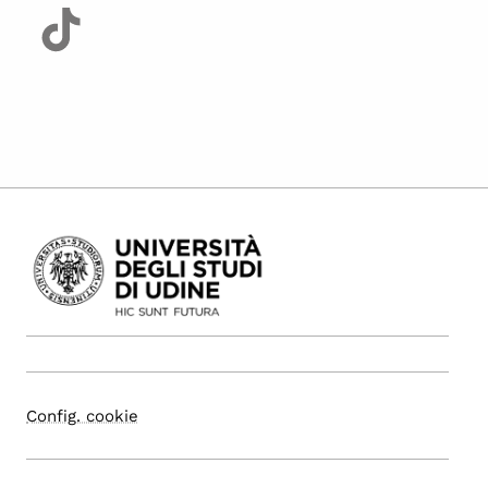
Config. cookie