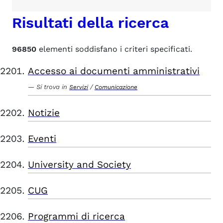
Risultati della ricerca
96850
elementi soddisfano i criteri specificati.
Accesso ai documenti amministrativi
Si trova in
/
Servizi
Comunicazione
Notizie
Eventi
University and Society
CUG
Programmi di ricerca