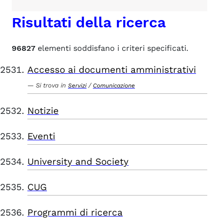
Risultati della ricerca
96827
elementi soddisfano i criteri specificati.
Accesso ai documenti amministrativi
Si trova in
/
Servizi
Comunicazione
Notizie
Eventi
University and Society
CUG
Programmi di ricerca