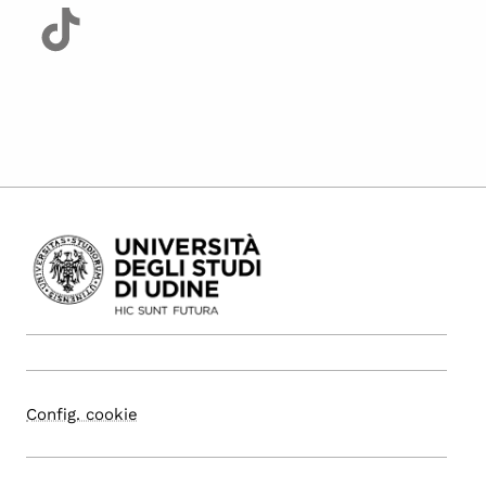
Config. cookie