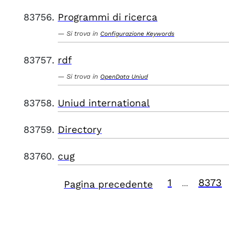
Programmi di ricerca
Si trova in
Configurazione Keywords
rdf
Si trova in
OpenData Uniud
Uniud international
Directory
cug
1
8373
Pagina precedente