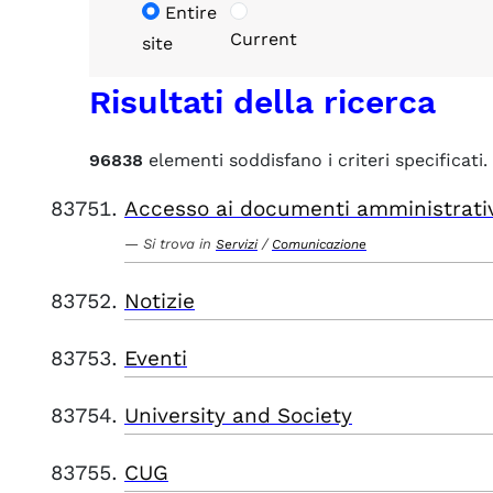
Entire
Current
site
Risultati della ricerca
96838
elementi soddisfano i criteri specificati.
Accesso ai documenti amministrati
Si trova in
/
Servizi
Comunicazione
Notizie
Eventi
University and Society
CUG