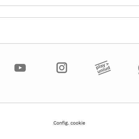
Config. cookie