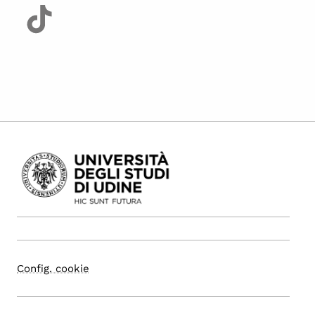
Config. cookie