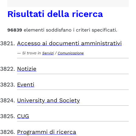
Risultati della ricerca
96839
elementi soddisfano i criteri specificati.
Accesso ai documenti amministrativi
Si trova in
/
Servizi
Comunicazione
Notizie
Eventi
University and Society
CUG
Programmi di ricerca