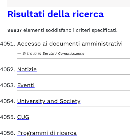
Risultati della ricerca
96837
elementi soddisfano i criteri specificati.
Accesso ai documenti amministrativi
Si trova in
/
Servizi
Comunicazione
Notizie
Eventi
University and Society
CUG
Programmi di ricerca