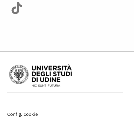
Config. cookie