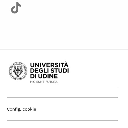
Config. cookie