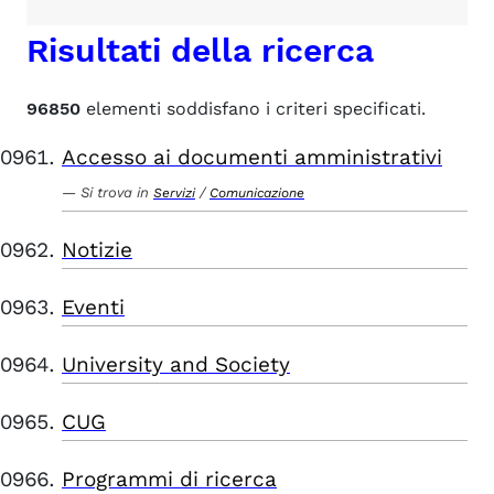
Risultati della ricerca
96850
elementi soddisfano i criteri specificati.
Accesso ai documenti amministrativi
Si trova in
/
Servizi
Comunicazione
Notizie
Eventi
University and Society
CUG
Programmi di ricerca