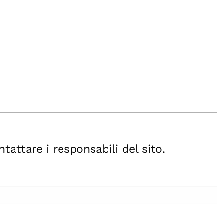
ttare i responsabili del sito.