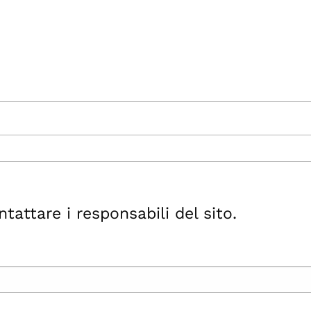
ttare i responsabili del sito.