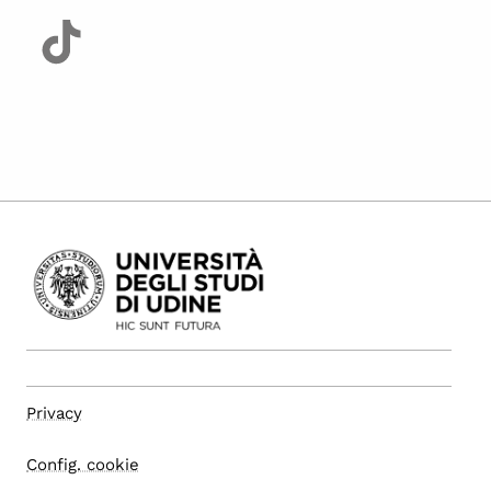
Privacy
Config. cookie