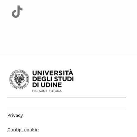
Privacy
Config. cookie