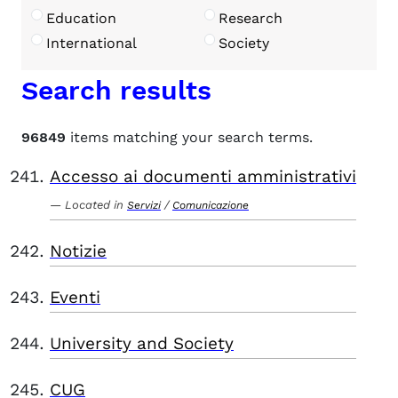
Education
Research
International
Society
Search results
96849
items matching your search terms.
Accesso ai documenti amministrativi
Located in
/
Servizi
Comunicazione
Notizie
Eventi
University and Society
CUG