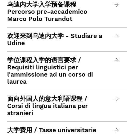
乌迪内大学入学预备课程
Percorso pre-accademico
Marco Polo Turandot
欢迎来到乌迪内大学 - Studiare a
Udine
学位课程入学的语言要求 /
Requisiti linguistici per
l'ammissione ad un corso di
laurea
面向外国人的意大利语课程 /
Corsi di lingua italiana per
stranieri
大学费用 / Tasse universitarie