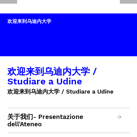
欢迎来到乌迪内大学
欢迎来到乌迪内大学 /
Studiare a Udine
欢迎来到乌迪内大学 / Studiare a Udine
关于我们- Presentazione
dell'Ateneo