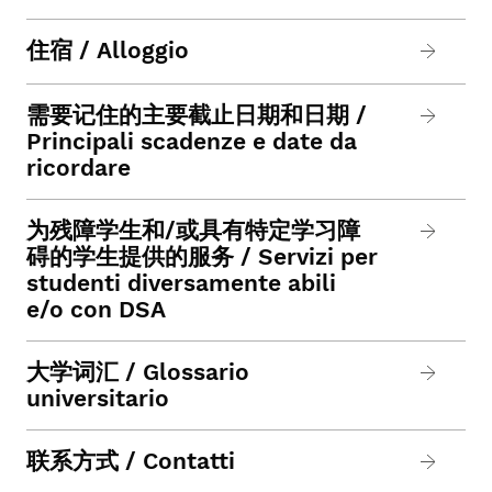
住宿 / Alloggio
需要记住的主要截止日期和日期 /
Principali scadenze e date da
ricordare
为残障学生和/或具有特定学习障
碍的学生提供的服务 / Servizi per
studenti diversamente abili
e/o con DSA
大学词汇 / Glossario
universitario
联系方式 / Contatti