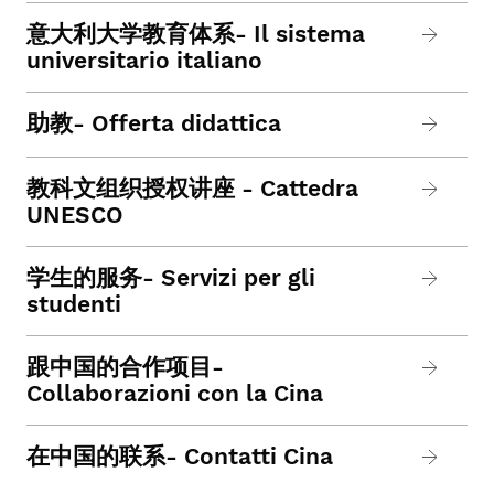
意大利大学教育体系- Il sistema
universitario italiano
助教- Offerta didattica
教科文组织授权讲座 - Cattedra
UNESCO
学生的服务- Servizi per gli
studenti
跟中国的合作项目-
Collaborazioni con la Cina
在中国的联系- Contatti Cina