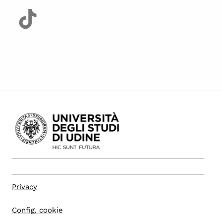
Privacy
Config. cookie