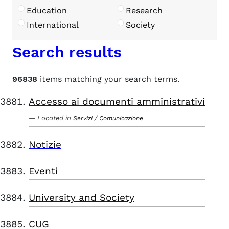
Education
Research
International
Society
Search results
96838
items matching your search terms.
Accesso ai documenti amministrativi
Located in
/
Servizi
Comunicazione
Notizie
Eventi
University and Society
CUG