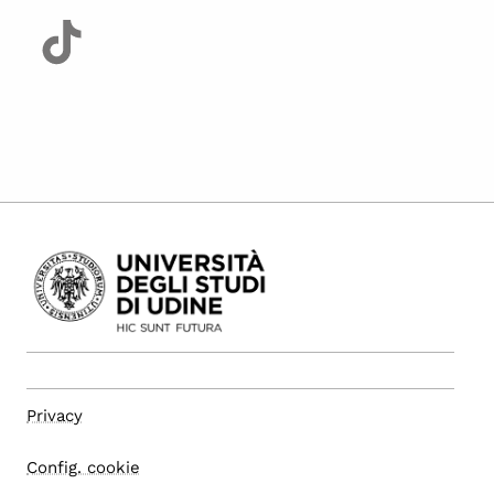
Privacy
Config. cookie