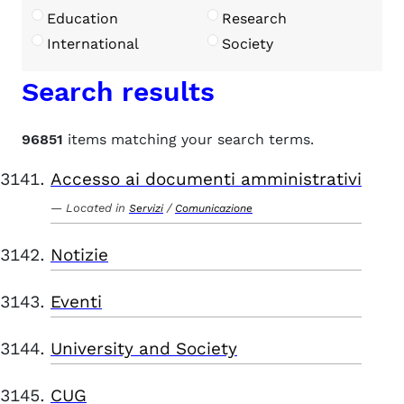
Education
Research
International
Society
Search results
96851
items matching your search terms.
Accesso ai documenti amministrativi
Located in
/
Servizi
Comunicazione
Notizie
Eventi
University and Society
CUG