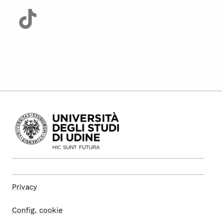
Privacy
Config. cookie