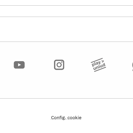
Config. cookie