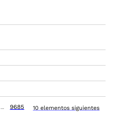
9685
10 elementos siguientes