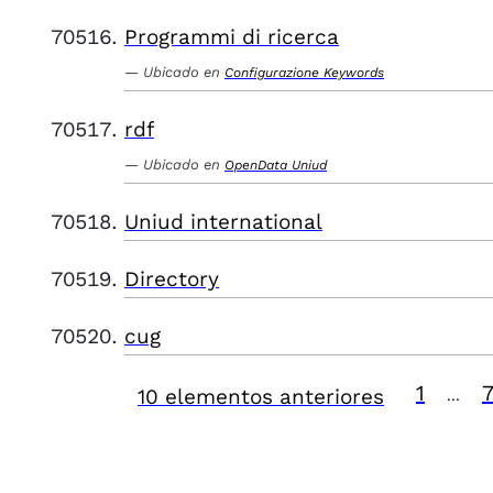
Programmi di ricerca
Ubicado en
Configurazione Keywords
rdf
Ubicado en
OpenData Uniud
Uniud international
Directory
cug
1
10 elementos anteriores