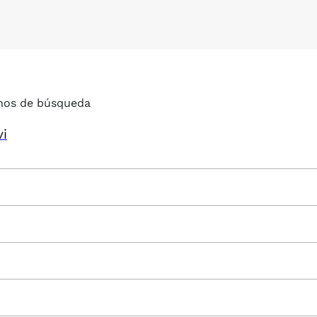
nos de búsqueda
vi